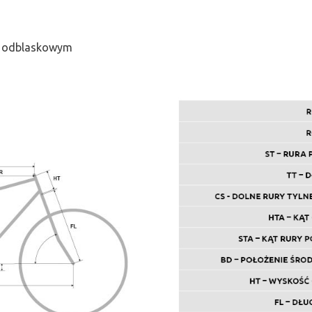
m odblaskowym