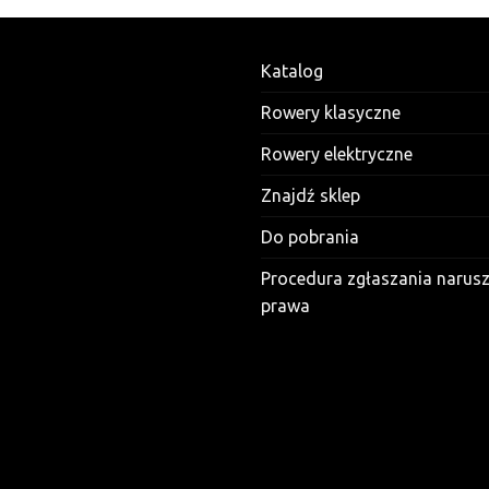
Katalog
Rowery klasyczne
Rowery elektryczne
Znajdź sklep
Do pobrania
Procedura zgłaszania narus
prawa