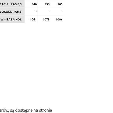
rów, są dostępne na stronie