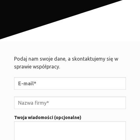
Podaj nam swoje dane, a skontaktujemy się w
sprawie współpracy.
Twoja wiadomości (opcjonalne)