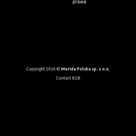
prawa
Copyright 2026 ©
Merida Polska sp. z o.o.
Contact B2B