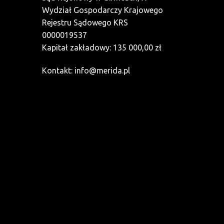
Wydział Gospodarczy Krajowego
Rejestru Sądowego KRS
0000019537
Kapitał zakładowy: 135 000,00 zł
Kontakt:
info@merida.pl