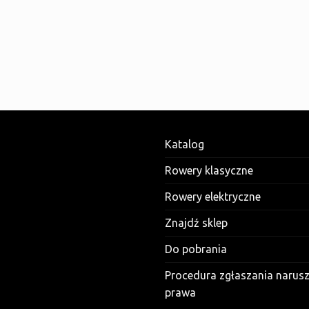
Katalog
Rowery klasyczne
Rowery elektryczne
Znajdź sklep
Do pobrania
Procedura zgłaszania narus
prawa