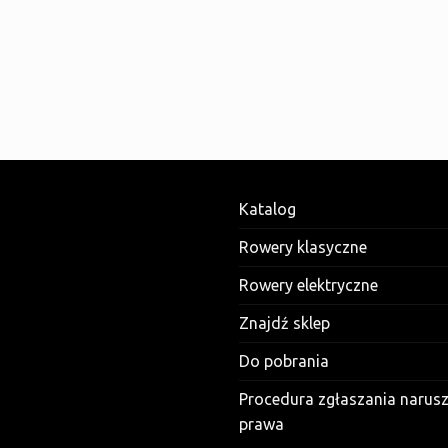
Katalog
Rowery klasyczne
Rowery elektryczne
Znajdź sklep
Do pobrania
Procedura zgłaszania narus
prawa