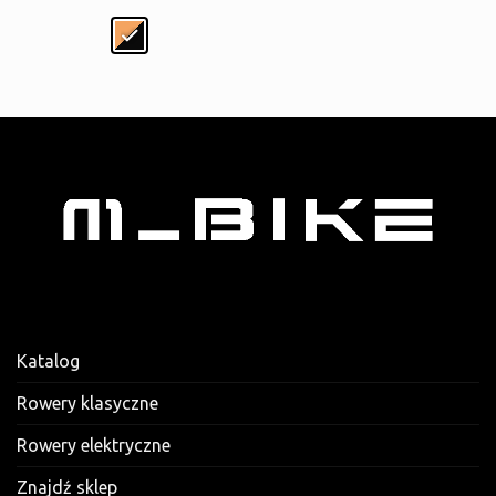
Katalog
Rowery klasyczne
Rowery elektryczne
Znajdź sklep