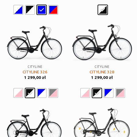
CITYLINE
CITYLINE
CITYLINE 326
CITYLINE 328
1 299,00
zł
1 299,00
zł