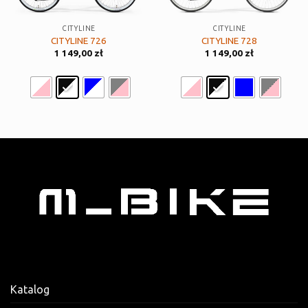
CITYLINE
CITYLINE
CITYLINE 726
CITYLINE 728
1 149,00
zł
1 149,00
zł
Katalog