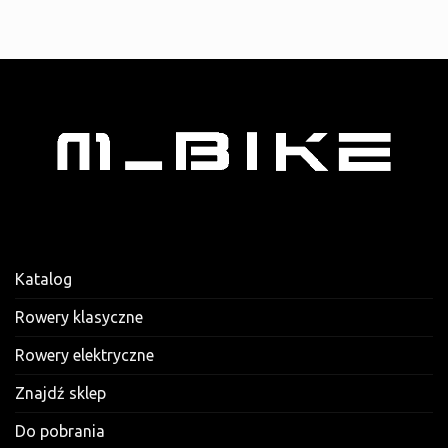
Katalog
Rowery klasyczne
Rowery elektryczne
Znajdź sklep
Do pobrania